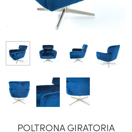
POLTRONA GIRATORIA