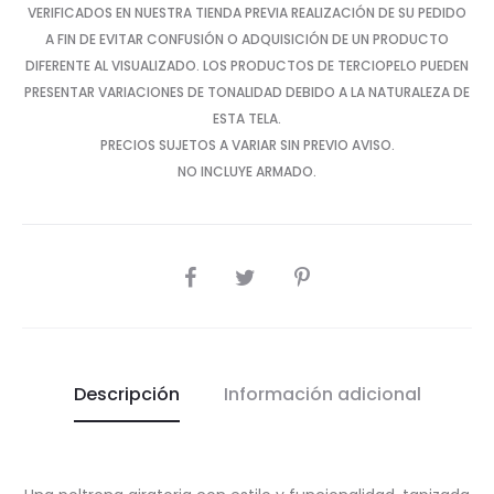
VERIFICADOS EN NUESTRA TIENDA PREVIA REALIZACIÓN DE SU PEDIDO
A FIN DE EVITAR CONFUSIÓN O ADQUISICIÓN DE UN PRODUCTO
DIFERENTE AL VISUALIZADO. LOS PRODUCTOS DE TERCIOPELO PUEDEN
PRESENTAR VARIACIONES DE TONALIDAD DEBIDO A LA NATURALEZA DE
ESTA TELA.
PRECIOS SUJETOS A VARIAR SIN PREVIO AVISO.
NO INCLUYE ARMADO.
SHARE
Descripción
Información adicional