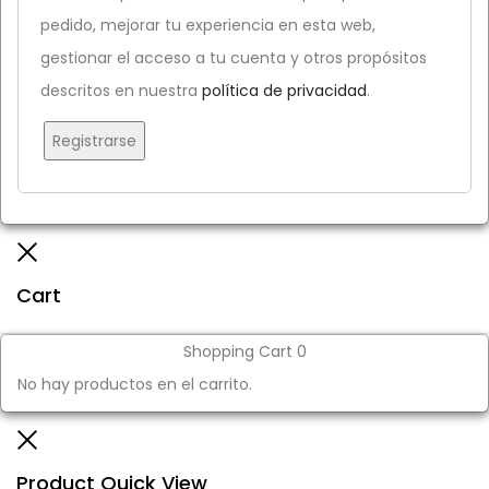
pedido, mejorar tu experiencia en esta web,
gestionar el acceso a tu cuenta y otros propósitos
descritos en nuestra
política de privacidad
.
Registrarse
Close
Cart
Shopping Cart
0
No hay productos en el carrito.
Close
Product Quick View