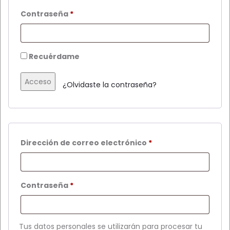
Obligatorio
Contraseña
*
Recuérdame
Acceso
¿Olvidaste la contraseña?
Obligatorio
Dirección de correo electrónico
*
Obligatorio
Contraseña
*
Tus datos personales se utilizarán para procesar tu