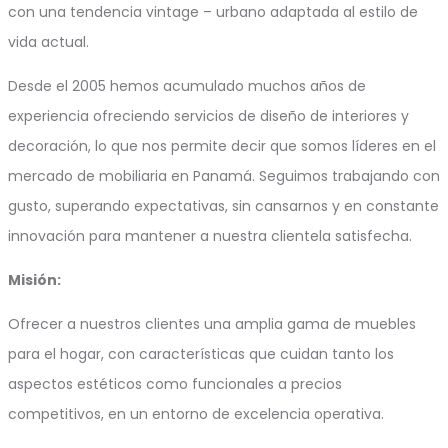
con una tendencia vintage – urbano adaptada al estilo de
vida actual.
Desde el 2005 hemos acumulado muchos años de
experiencia ofreciendo servicios de diseño de interiores y
decoración, lo que nos permite decir que somos líderes en el
mercado de mobiliaria en Panamá. Seguimos trabajando con
gusto, superando expectativas, sin cansarnos y en constante
innovación para mantener a nuestra clientela satisfecha.
Misión:
Ofrecer a nuestros clientes una amplia gama de muebles
para el hogar, con características que cuidan tanto los
aspectos estéticos como funcionales a precios
competitivos, en un entorno de excelencia operativa.