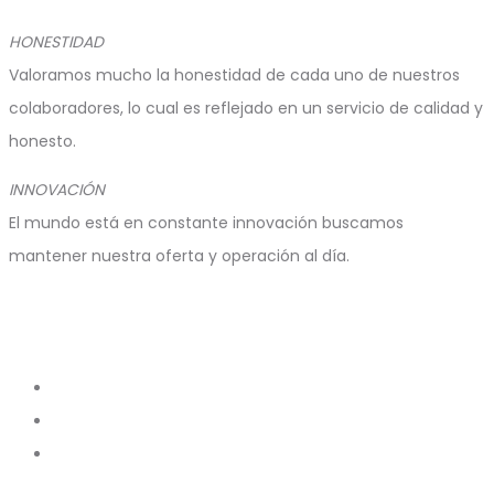
HONESTIDAD
Valoramos mucho la honestidad de cada uno de nuestros
colaboradores, lo cual es reflejado en un servicio de calidad y
honesto.
INNOVACIÓN
El mundo está en constante innovación buscamos
mantener nuestra oferta y operación al día.