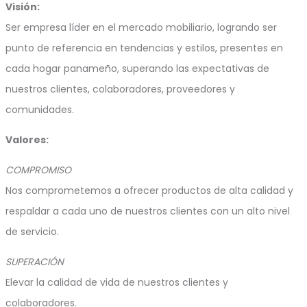
Visión:
Ser empresa líder en el mercado mobiliario, logrando ser
punto de referencia en tendencias y estilos, presentes en
cada hogar panameño, superando las expectativas de
nuestros clientes, colaboradores, proveedores y
comunidades.
Valores:
COMPROMISO
Nos comprometemos a ofrecer productos de alta calidad y
respaldar a cada uno de nuestros clientes con un alto nivel
de servicio.
SUPERACIÓN
Elevar la calidad de vida de nuestros clientes y
colaboradores.