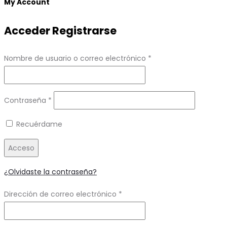
My Account
Acceder
Registrarse
Obligatorio
Nombre de usuario o correo electrónico
*
Obligatorio
Contraseña
*
Recuérdame
Acceso
¿Olvidaste la contraseña?
Obligatorio
Dirección de correo electrónico
*