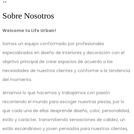
Sobre Nosotros
Welcome to Life Urban!
Somos un equipo conformado por profesionales
especializados en diseño de interiores y decoración con el
objetivo principal de crear espacios de acuerdo a las
necesidades de nuestros clientes y conforme a la tendencia
del momento.
Amamos lo que hacemos y trabajamos con pasión
recorriendo el mundo para escoger nuestras piezas, por lo
que cada una de ellas desprende diseño, color, personalidad,
estilo y carácter, transmitiendo sensaciones de calidez, un
estilo escandinavo y joven pensados para nuestros clientes,