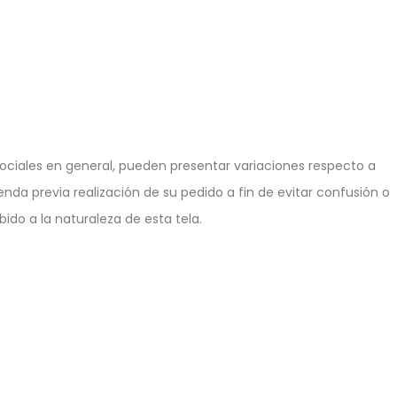
ciales en general, pueden presentar variaciones respecto a
enda previa realización de su pedido a fin de evitar confusión o
ido a la naturaleza de esta tela.