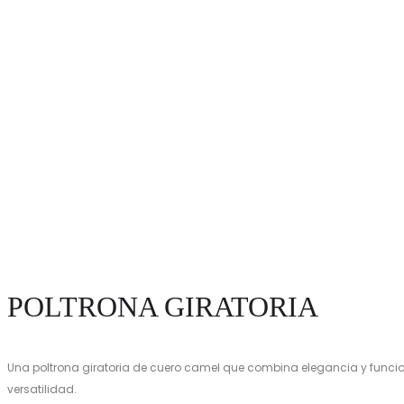
POLTRONA GIRATORIA
Una poltrona giratoria de cuero camel que combina elegancia y funcio
versatilidad.