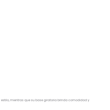
estilo, mientras que su base giratoria brinda comodidad y