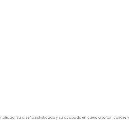
nalidad. Su diseño sofisticado y su acabado en cuero aportan calidez y 