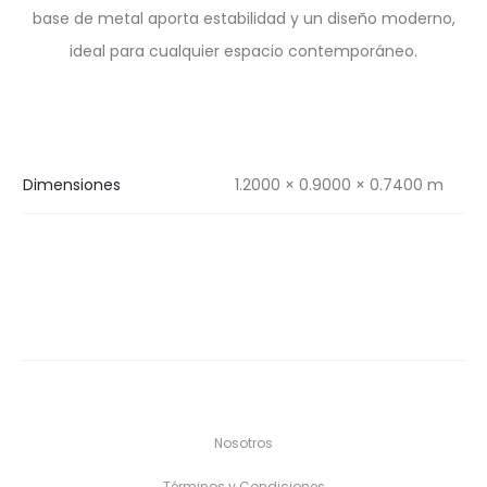
base de metal aporta estabilidad y un diseño moderno,
ideal para cualquier espacio contemporáneo.
Dimensiones
1.2000 × 0.9000 × 0.7400 m
Nosotros
Términos y Condiciones