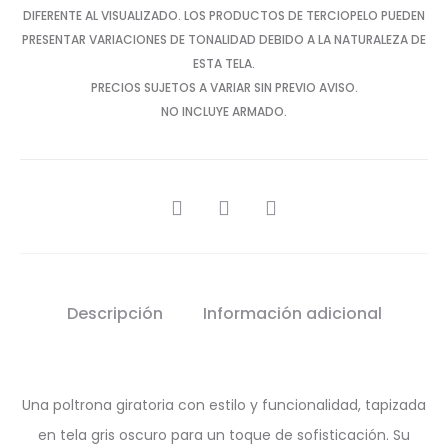
DIFERENTE AL VISUALIZADO. LOS PRODUCTOS DE TERCIOPELO PUEDEN
PRESENTAR VARIACIONES DE TONALIDAD DEBIDO A LA NATURALEZA DE
ESTA TELA.
PRECIOS SUJETOS A VARIAR SIN PREVIO AVISO.
NO INCLUYE ARMADO.
SHARE
Descripción
Información adicional
Una poltrona giratoria con estilo y funcionalidad, tapizada
en tela gris oscuro para un toque de sofisticación. Su