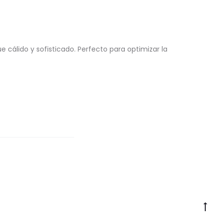
cálido y sofisticado. Perfecto para optimizar la
Go