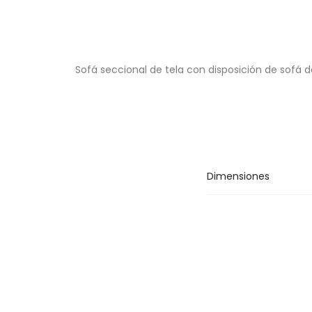
Sofá seccional de tela con disposición de sofá 
Dimensiones