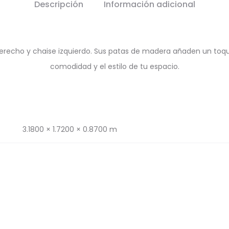
Descripción
Información adicional
derecho y chaise izquierdo. Sus patas de madera añaden un toque 
comodidad y el estilo de tu espacio.
3.1800 × 1.7200 × 0.8700 m