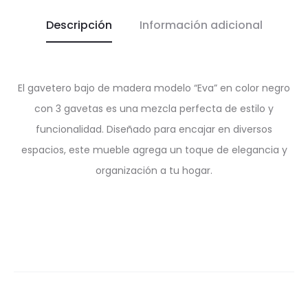
Descripción
Información adicional
El gavetero bajo de madera modelo “Eva” en color negro
con 3 gavetas es una mezcla perfecta de estilo y
funcionalidad. Diseñado para encajar en diversos
espacios, este mueble agrega un toque de elegancia y
organización a tu hogar.