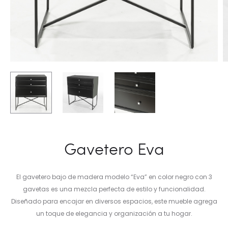
Gavetero Eva
El gavetero bajo de madera modelo “Eva” en color negro con 3
gavetas es una mezcla perfecta de estilo y funcionalidad.
Diseñado para encajar en diversos espacios, este mueble agrega
un toque de elegancia y organización a tu hogar.