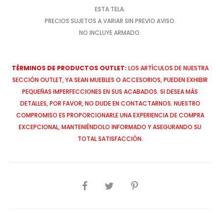
ESTA TELA.
PRECIOS SUJETOS A VARIAR SIN PREVIO AVISO.
NO INCLUYE ARMADO.
TÉRMINOS DE PRODUCTOS OUTLET:
LOS ARTÍCULOS DE NUESTRA
SECCIÓN OUTLET, YA SEAN MUEBLES O ACCESORIOS, PUEDEN EXHIBIR
PEQUEÑAS IMPERFECCIONES EN SUS ACABADOS. SI DESEA MÁS
DETALLES, POR FAVOR, NO DUDE EN CONTACTARNOS. NUESTRO
COMPROMISO ES PROPORCIONARLE UNA EXPERIENCIA DE COMPRA
EXCEPCIONAL, MANTENIÉNDOLO INFORMADO Y ASEGURANDO SU
TOTAL SATISFACCIÓN.
SHARE