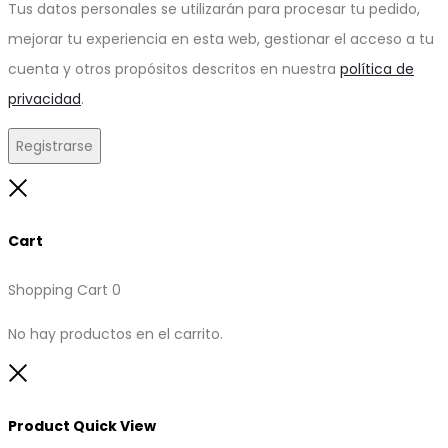
Tus datos personales se utilizarán para procesar tu pedido,
mejorar tu experiencia en esta web, gestionar el acceso a tu
cuenta y otros propósitos descritos en nuestra
política de
privacidad
.
Registrarse
Close
Cart
Shopping Cart
0
No hay productos en el carrito.
Close
Product Quick View