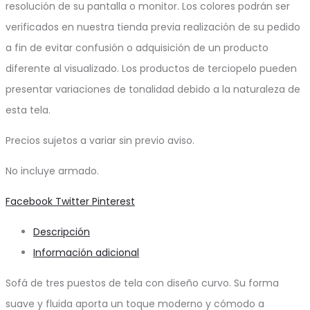
resolución de su pantalla o monitor. Los colores podrán ser
verificados en nuestra tienda previa realización de su pedido
a fin de evitar confusión o adquisición de un producto
diferente al visualizado. Los productos de terciopelo pueden
presentar variaciones de tonalidad debido a la naturaleza de
esta tela.
Precios sujetos a variar sin previo aviso.
No incluye armado.
Share
Facebook
Twitter
Pinterest
Descripción
Información adicional
Sofá de tres puestos de tela con diseño curvo. Su forma
suave y fluida aporta un toque moderno y cómodo a