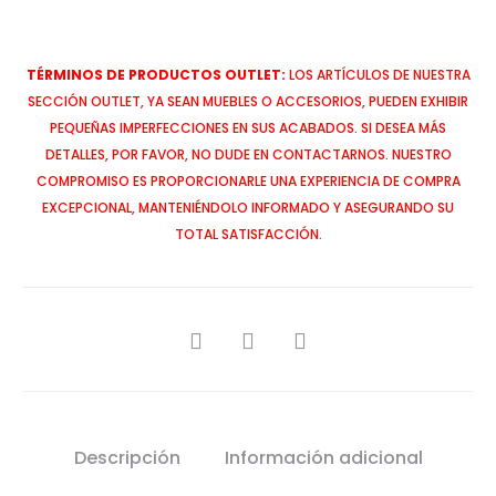
TÉRMINOS DE PRODUCTOS OUTLET:
LOS ARTÍCULOS DE NUESTRA
SECCIÓN OUTLET, YA SEAN MUEBLES O ACCESORIOS, PUEDEN EXHIBIR
PEQUEÑAS IMPERFECCIONES EN SUS ACABADOS. SI DESEA MÁS
DETALLES, POR FAVOR, NO DUDE EN CONTACTARNOS. NUESTRO
COMPROMISO ES PROPORCIONARLE UNA EXPERIENCIA DE COMPRA
EXCEPCIONAL, MANTENIÉNDOLO INFORMADO Y ASEGURANDO SU
TOTAL SATISFACCIÓN.
SHARE
Descripción
Información adicional