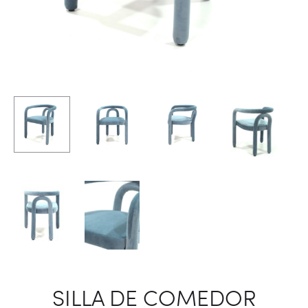
SILLA DE COMEDOR