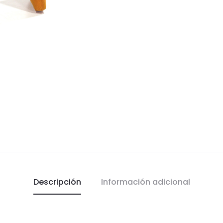
Descripción
Información adicional