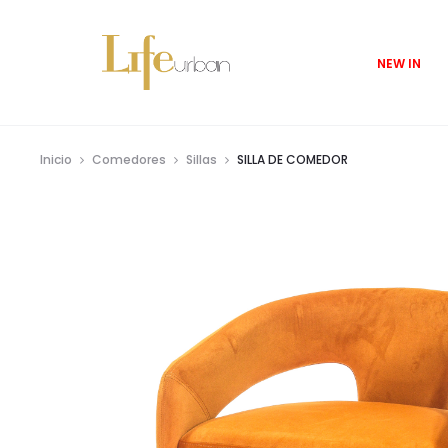
NEW IN
Inicio
Comedores
Sillas
SILLA DE COMEDOR