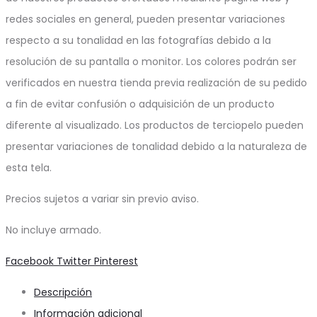
redes sociales en general, pueden presentar variaciones
respecto a su tonalidad en las fotografías debido a la
resolución de su pantalla o monitor. Los colores podrán ser
verificados en nuestra tienda previa realización de su pedido
a fin de evitar confusión o adquisición de un producto
diferente al visualizado. Los productos de terciopelo pueden
presentar variaciones de tonalidad debido a la naturaleza de
esta tela.
Precios sujetos a variar sin previo aviso.
No incluye armado.
Share
Facebook
Twitter
Pinterest
Descripción
Información adicional