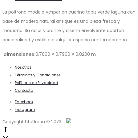
La poltrona modelo Vesper en cuerina tapiz verde laguna con
base de madera natural antique es una pieza fresca y
moderna. Su color vibrante y diseño envolvente aportan
personalidad y estilo a cualquier espacio contemporáneo.
Dimensiones
0.7000 × 0.7900 × 0.8200 m
Nosotros
Términos y Condiciones
Políticas de Privacidad
Contacto
Facebook
Instagram
Copyright LifeUrban © 2023
Go