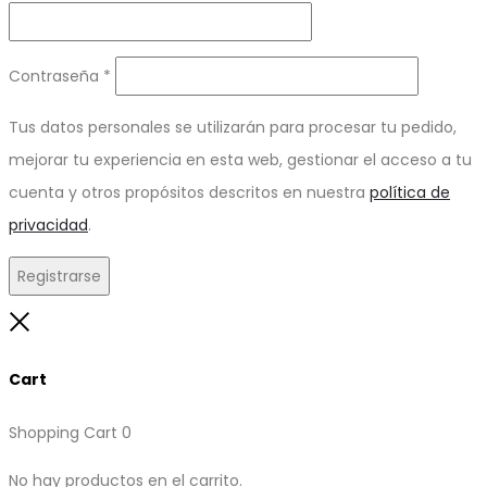
Obligatorio
Contraseña
*
Tus datos personales se utilizarán para procesar tu pedido,
mejorar tu experiencia en esta web, gestionar el acceso a tu
cuenta y otros propósitos descritos en nuestra
política de
privacidad
.
Registrarse
Close
Cart
Shopping Cart
0
No hay productos en el carrito.