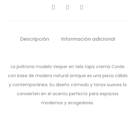
SHARE
Descripción
Información adicional
La poltrona modelo Vesper en tela tapiz crema Corda
con base de madera natural antique es una pieza cálida
y contemporánea. Su diseño cómodo y tonos suaves la
convierten en el acento perfecto para espacios
modernos y acogedores.