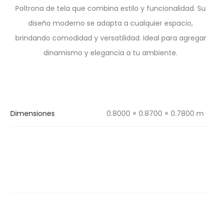
Poltrona de tela que combina estilo y funcionalidad. Su
diseño moderno se adapta a cualquier espacio,
brindando comodidad y versatilidad. Ideal para agregar
dinamismo y elegancia a tu ambiente.
Dimensiones
0.8000 × 0.8700 × 0.7800 m