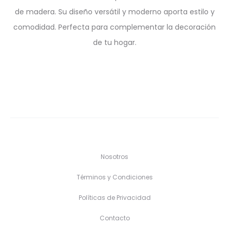
de madera. Su diseño versátil y moderno aporta estilo y
comodidad. Perfecta para complementar la decoración
de tu hogar.
Nosotros
Términos y Condiciones
Políticas de Privacidad
Contacto