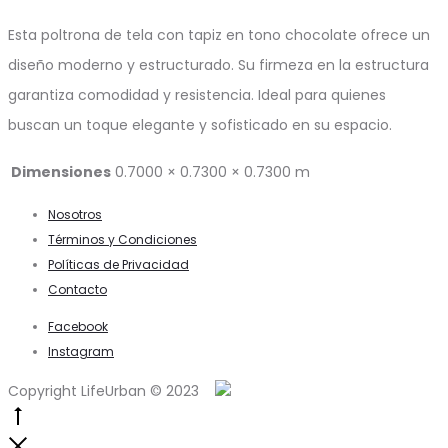
Esta poltrona de tela con tapiz en tono chocolate ofrece un
diseño moderno y estructurado. Su firmeza en la estructura
garantiza comodidad y resistencia. Ideal para quienes
buscan un toque elegante y sofisticado en su espacio.
Dimensiones
0.7000 × 0.7300 × 0.7300 m
Nosotros
Términos y Condiciones
Políticas de Privacidad
Contacto
Facebook
Instagram
Copyright LifeUrban © 2023
Go