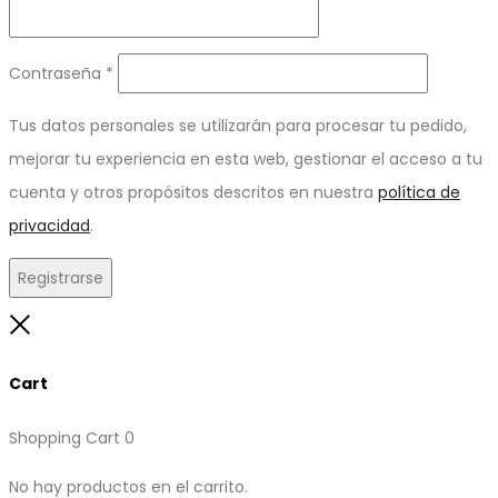
Obligatorio
Contraseña
*
Tus datos personales se utilizarán para procesar tu pedido,
mejorar tu experiencia en esta web, gestionar el acceso a tu
cuenta y otros propósitos descritos en nuestra
política de
privacidad
.
Registrarse
Close
Cart
Shopping Cart
0
No hay productos en el carrito.