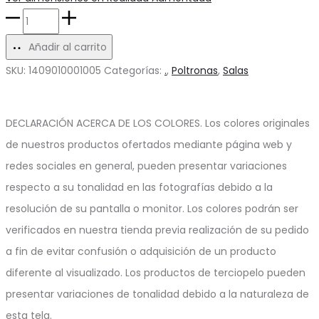
Poltrona
Lunna
Añadir al carrito
cantidad
SKU:
1409010001005
Categorías:
.
,
Poltronas
,
Salas
DECLARACIÓN ACERCA DE LOS COLORES. Los colores originales
de nuestros productos ofertados mediante página web y
redes sociales en general, pueden presentar variaciones
respecto a su tonalidad en las fotografías debido a la
resolución de su pantalla o monitor. Los colores podrán ser
verificados en nuestra tienda previa realización de su pedido
a fin de evitar confusión o adquisición de un producto
diferente al visualizado. Los productos de terciopelo pueden
presentar variaciones de tonalidad debido a la naturaleza de
esta tela.