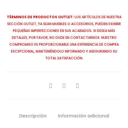
TÉRMINOS DE PRODUCTOS OUTLET:
LOS ARTÍCULOS DE NUESTRA
SECCIÓN OUTLET, YA SEAN MUEBLES O ACCESORIOS, PUEDEN EXHIBIR
PEQUEÑAS IMPERFECCIONES EN SUS ACABADOS. SI DESEA MÁS
DETALLES, POR FAVOR, NO DUDE EN CONTACTARNOS. NUESTRO
COMPROMISO ES PROPORCIONARLE UNA EXPERIENCIA DE COMPRA
EXCEPCIONAL, MANTENIÉNDOLO INFORMADO Y ASEGURANDO SU
TOTAL SATISFACCIÓN.
SHARE
Descripción
Información adicional