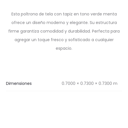
Esta poltrona de tela con tapiz en tono verde menta
ofrece un diseño moderno y elegante. Su estructura
firme garantiza comodidad y durabilidad. Perfecta para
agregar un toque fresco y sofisticado a cualquier
espacio.
Dimensiones
0.7000 × 0.7300 × 0.7300 m