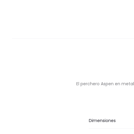
El perchero Aspen en metal 
Dimensiones