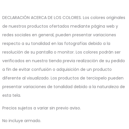
DECLARACIÓN ACERCA DE LOS COLORES. Los colores originales
de nuestros productos ofertados mediante página web y
redes sociales en general, pueden presentar variaciones
respecto a su tonalidad en las fotografías debido a la
resolución de su pantalla o monitor. Los colores podrán ser
verificados en nuestra tienda previa realización de su pedido
a fin de evitar confusión o adquisición de un producto
diferente al visualizado. Los productos de terciopelo pueden
presentar variaciones de tonalidad debido a la naturaleza de
esta tela.
Precios sujetos a variar sin previo aviso.
No incluye armado.