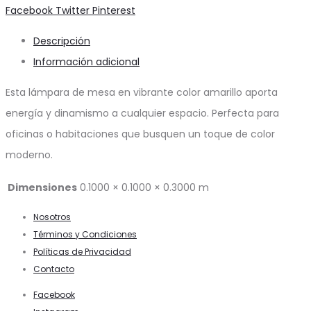
Share
Facebook
Twitter
Pinterest
Descripción
Información adicional
Esta lámpara de mesa en vibrante color amarillo aporta
energía y dinamismo a cualquier espacio. Perfecta para
oficinas o habitaciones que busquen un toque de color
moderno.
Dimensiones
0.1000 × 0.1000 × 0.3000 m
Nosotros
Términos y Condiciones
Políticas de Privacidad
Contacto
Facebook