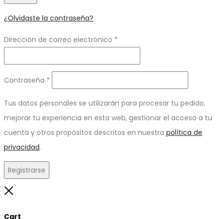
¿Olvidaste la contraseña?
Obligatorio
Dirección de correo electrónico
*
Obligatorio
Contraseña
*
Tus datos personales se utilizarán para procesar tu pedido,
mejorar tu experiencia en esta web, gestionar el acceso a tu
cuenta y otros propósitos descritos en nuestra
política de
privacidad
.
Registrarse
Close
Cart