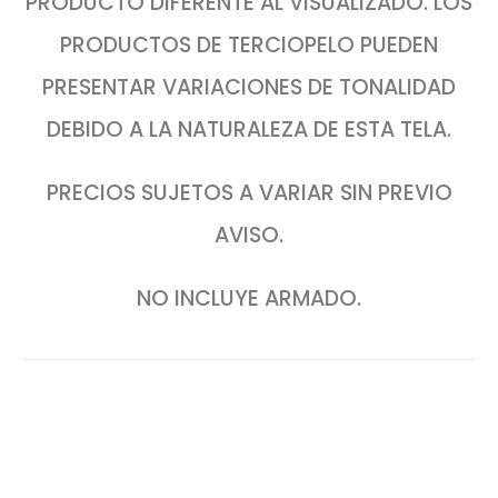
PRODUCTO DIFERENTE AL VISUALIZADO. LOS
PRODUCTOS DE TERCIOPELO PUEDEN
PRESENTAR VARIACIONES DE TONALIDAD
DEBIDO A LA NATURALEZA DE ESTA TELA.
PRECIOS SUJETOS A VARIAR SIN PREVIO
AVISO.
NO INCLUYE ARMADO.
SHARE