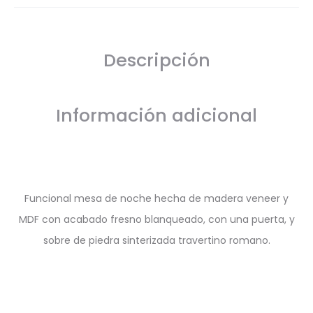
Descripción
Información adicional
Funcional mesa de noche hecha de madera veneer y
MDF con acabado fresno blanqueado, con una puerta, y
sobre de piedra sinterizada travertino romano.