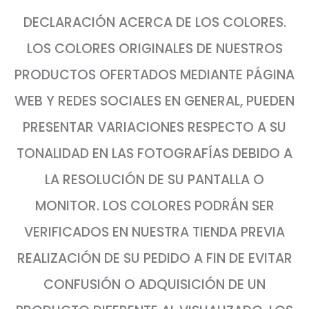
DECLARACIÓN ACERCA DE LOS COLORES.
LOS COLORES ORIGINALES DE NUESTROS
PRODUCTOS OFERTADOS MEDIANTE PÁGINA
WEB Y REDES SOCIALES EN GENERAL, PUEDEN
PRESENTAR VARIACIONES RESPECTO A SU
TONALIDAD EN LAS FOTOGRAFÍAS DEBIDO A
LA RESOLUCIÓN DE SU PANTALLA O
MONITOR. LOS COLORES PODRÁN SER
VERIFICADOS EN NUESTRA TIENDA PREVIA
REALIZACIÓN DE SU PEDIDO A FIN DE EVITAR
CONFUSIÓN O ADQUISICIÓN DE UN