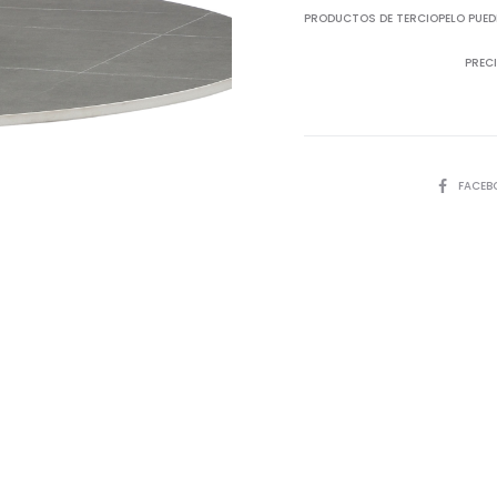
PRODUCTOS DE TERCIOPELO PUED
PRECI
SHARE
FACEB