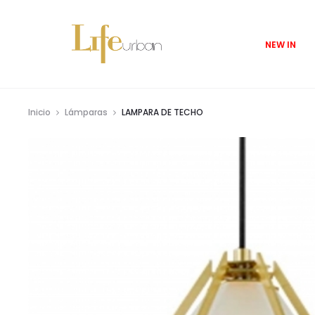
NEW IN
Inicio
Lámparas
LAMPARA DE TECHO