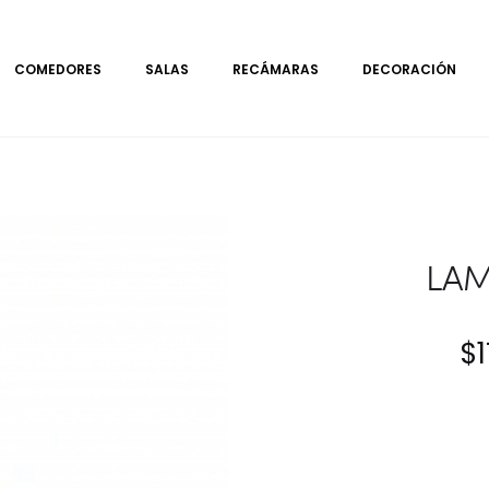
COMEDORES
SALAS
RECÁMARAS
DECORACIÓN
LAM
$
1