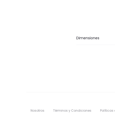
Dimensiones
Nosotros
Términos y Condiciones
Políticas