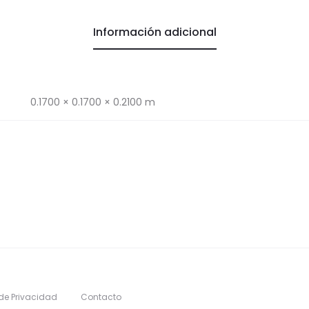
Información adicional
0.1700 × 0.1700 × 0.2100 m
 de Privacidad
Contacto