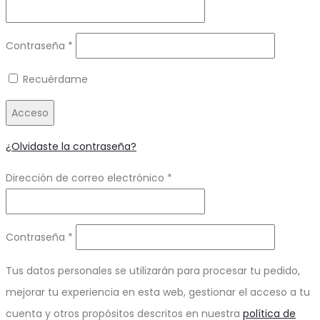
Obligatorio
Contraseña
*
Recuérdame
Acceso
¿Olvidaste la contraseña?
Obligatorio
Dirección de correo electrónico
*
Obligatorio
Contraseña
*
Tus datos personales se utilizarán para procesar tu pedido,
mejorar tu experiencia en esta web, gestionar el acceso a tu
cuenta y otros propósitos descritos en nuestra
política de