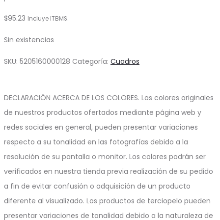
$
95.23
Incluye ITBMS.
Sin existencias
SKU:
5205160000128
Categoría:
Cuadros
DECLARACIÓN ACERCA DE LOS COLORES. Los colores originales
de nuestros productos ofertados mediante página web y
redes sociales en general, pueden presentar variaciones
respecto a su tonalidad en las fotografías debido a la
resolución de su pantalla o monitor. Los colores podrán ser
verificados en nuestra tienda previa realización de su pedido
a fin de evitar confusión o adquisición de un producto
diferente al visualizado. Los productos de terciopelo pueden
presentar variaciones de tonalidad debido a la naturaleza de