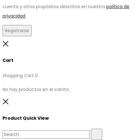
cuenta y otros propósitos descritos en nuestra
política de
privacidad
.
Registrarse
Close
Cart
Shopping Cart
0
No hay productos en el carrito.
Close
Product Quick View
Search
Search