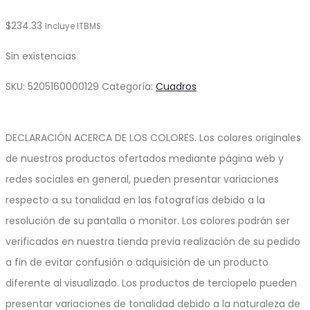
$
234.33
Incluye ITBMS.
Sin existencias
SKU:
5205160000129
Categoría:
Cuadros
DECLARACIÓN ACERCA DE LOS COLORES. Los colores originales
de nuestros productos ofertados mediante página web y
redes sociales en general, pueden presentar variaciones
respecto a su tonalidad en las fotografías debido a la
resolución de su pantalla o monitor. Los colores podrán ser
verificados en nuestra tienda previa realización de su pedido
a fin de evitar confusión o adquisición de un producto
diferente al visualizado. Los productos de terciopelo pueden
presentar variaciones de tonalidad debido a la naturaleza de