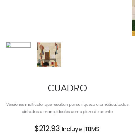
CUADRO
Versiones multicolor que resaltan por su riqueza cromática, todas
pintadas a mano, ideales como pieza de acento.
$
212.93
Incluye ITBMS.