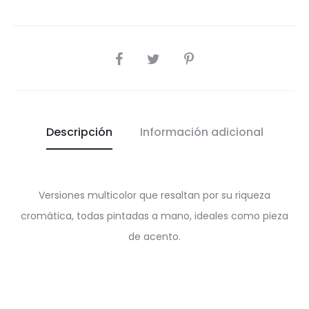
SHARE
Descripción
Información adicional
Versiones multicolor que resaltan por su riqueza
cromática, todas pintadas a mano, ideales como pieza
de acento.