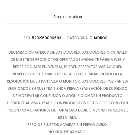
Sin existencias
SKU:
5202160000693
CATEGORÍA:
CUADROS
DECLARACIÓN ACERCA DE LOS COLORES. LOS COLORES ORIGINALES
DE NUESTROS PRODUCTOS OFERTADOS MEDIANTE PÁGINA WEB Y
REDES SOCIALES EN GENERAL, PUEDEN PRESENTAR VARIACIONES
RESPECTO A SU TONALIDAD EN LAS FOTOGRAFÍAS DEBIDO A LA
RESOLUCIÓN DE SU PANTALLA O MONITOR. LOS COLORES PODRÁN SER
VERIFICADOS EN NUESTRA TIENDA PREVIA REALIZACIÓN DE SU PEDIDO
A FIN DE EVITAR CONFUSIÓN O ADQUISICIÓN DE UN PRODUCTO
DIFERENTE AL VISUALIZADO. LOS PRODUCTOS DE TERCIOPELO PUEDEN
PRESENTAR VARIACIONES DE TONALIDAD DEBIDO A LA NATURALEZA DE
ESTA TELA.
PRECIOS SUJETOS A VARIAR SIN PREVIO AVISO.
NO INCLUYE ARMADO.