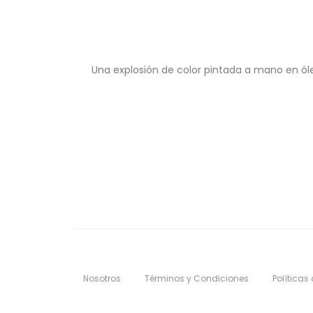
Una explosión de color pintada a mano en óle
Nosotros
Términos y Condiciones
Políticas