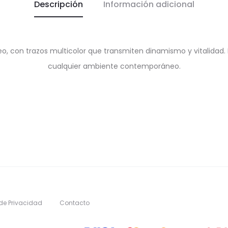
Descripción
Información adicional
o, con trazos multicolor que transmiten dinamismo y vitalidad.
cualquier ambiente contemporáneo.
 de Privacidad
Contacto