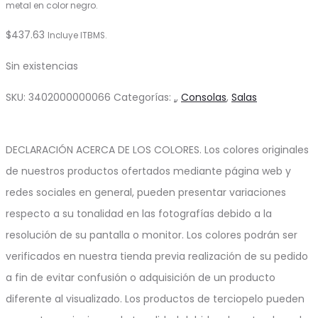
metal en color negro.
$
437.63
Incluye ITBMS.
Sin existencias
SKU:
3402000000066
Categorías:
.
,
Consolas
,
Salas
DECLARACIÓN ACERCA DE LOS COLORES. Los colores originales
de nuestros productos ofertados mediante página web y
redes sociales en general, pueden presentar variaciones
respecto a su tonalidad en las fotografías debido a la
resolución de su pantalla o monitor. Los colores podrán ser
verificados en nuestra tienda previa realización de su pedido
a fin de evitar confusión o adquisición de un producto
diferente al visualizado. Los productos de terciopelo pueden