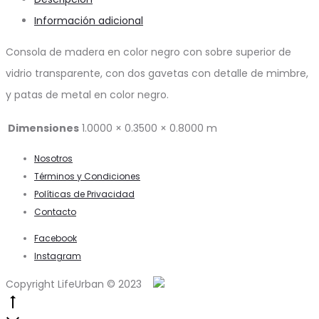
Información adicional
Consola de madera en color negro con sobre superior de
vidrio transparente, con dos gavetas con detalle de mimbre,
y patas de metal en color negro.
Dimensiones
1.0000 × 0.3500 × 0.8000 m
Nosotros
Términos y Condiciones
Políticas de Privacidad
Contacto
Facebook
Instagram
Copyright LifeUrban © 2023
Go