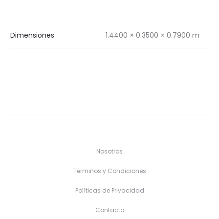
Dimensiones
1.4400 × 0.3500 × 0.7900 m
Nosotros
Términos y Condiciones
Políticas de Privacidad
Contacto