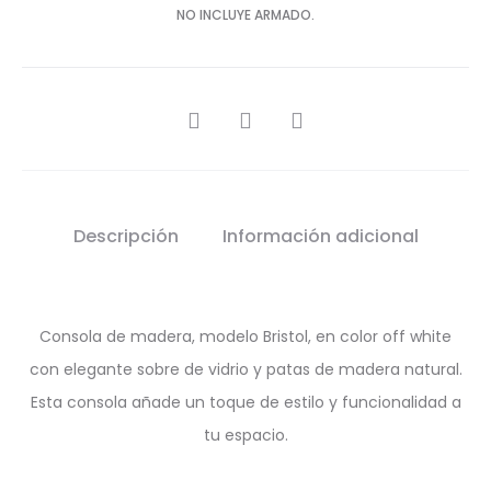
NO INCLUYE ARMADO.
SHARE
Descripción
Información adicional
Consola de madera, modelo Bristol, en color off white
con elegante sobre de vidrio y patas de madera natural.
Esta consola añade un toque de estilo y funcionalidad a
tu espacio.