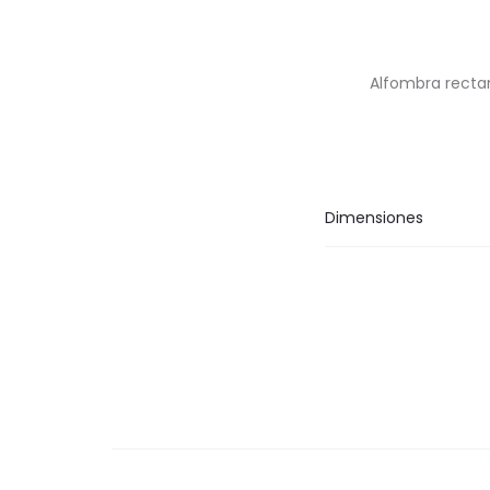
Alfombra rectan
Dimensiones