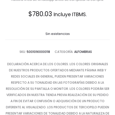
$
780.03
Incluye ITBMS.
Sin existencias
SKU:
5001090000118
CATEGORÍA:
ALFOMBRAS
DECLARACIÓN ACERCA DE LOS COLORES. LOS COLORES ORIGINALES
DE NUESTROS PRODUCTOS OFERTADOS MEDIANTE PÁGINA WEB Y
REDES SOCIALES EN GENERAL, PUEDEN PRESENTAR VARIACIONES
RESPECTO A SU TONALIDAD EN LAS FOTOGRAFÍAS DEBIDO A LA
RESOLUCIÓN DE SU PANTALLA O MONITOR. LOS COLORES PODRÁN SER
VERIFICADOS EN NUESTRA TIENDA PREVIA REALIZACIÓN DE SU PEDIDO
A FIN DE EVITAR CONFUSIÓN O ADQUISICIÓN DE UN PRODUCTO
DIFERENTE AL VISUALIZADO. LOS PRODUCTOS DE TERCIOPELO PUEDEN
PRESENTAR VARIACIONES DE TONALIDAD DEBIDO A LA NATURALEZA DE