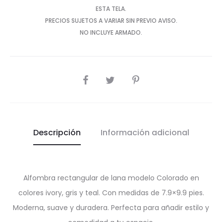
ESTA TELA.
PRECIOS SUJETOS A VARIAR SIN PREVIO AVISO.
NO INCLUYE ARMADO.
SHARE
Descripción
Información adicional
Alfombra rectangular de lana modelo Colorado en
colores ivory, gris y teal. Con medidas de 7.9×9.9 pies.
Moderna, suave y duradera. Perfecta para añadir estilo y