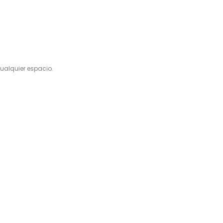
ualquier espacio.