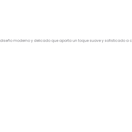
n diseño moderno y delicado que aporta un toque suave y sofisticado a c