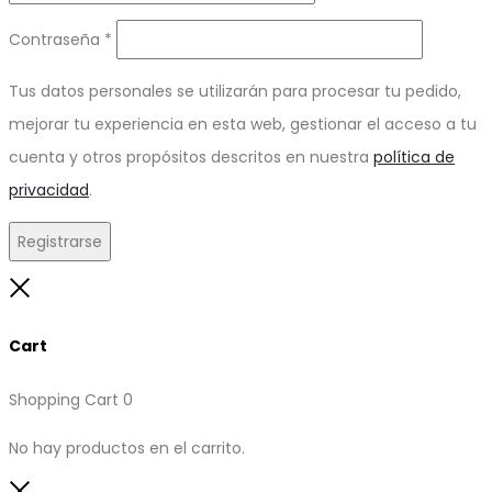
Obligatorio
Contraseña
*
Tus datos personales se utilizarán para procesar tu pedido,
mejorar tu experiencia en esta web, gestionar el acceso a tu
cuenta y otros propósitos descritos en nuestra
política de
privacidad
.
Registrarse
Close
Cart
Shopping Cart
0
No hay productos en el carrito.