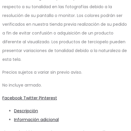
respecto a su tonalidad en las fotografías debido a la
resolución de su pantalla o monitor. Los colores podrán ser
verificados en nuestra tienda previa realización de su pedido
a fin de evitar confusión o adquisición de un producto
diferente al visualizado. Los productos de terciopelo pueden
presentar variaciones de tonalidad debido a la naturaleza de
esta tela.
Precios sujetos a variar sin previo aviso.
No incluye armado.
Share
Facebook
Twitter
Pinterest
Descripción
Información adicional