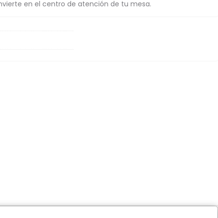
onvierte en el centro de atención de tu mesa.