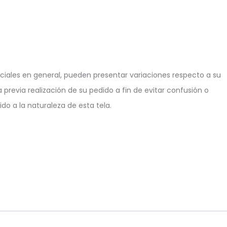
iales en general, pueden presentar variaciones respecto a su
 previa realización de su pedido a fin de evitar confusión o
do a la naturaleza de esta tela.