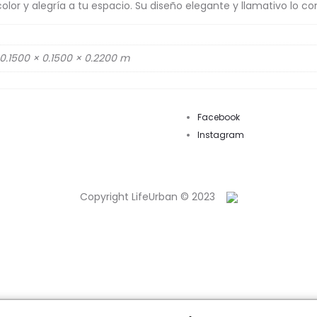
olor y alegría a tu espacio. Su diseño elegante y llamativo lo c
0.1500 × 0.1500 × 0.2200 m
Facebook
Instagram
Copyright LifeUrban © 2023