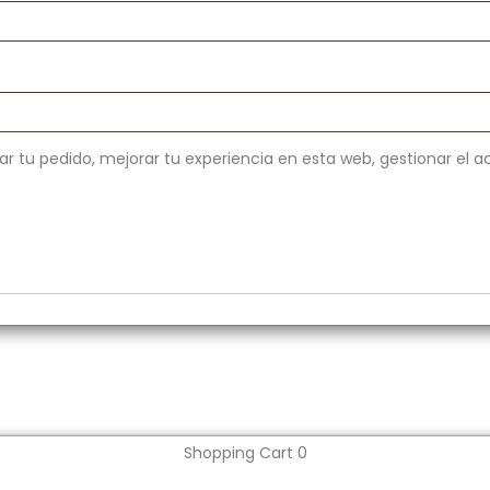
ar tu pedido, mejorar tu experiencia en esta web, gestionar el a
Shopping Cart
0