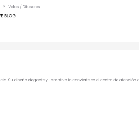
Velas / Difusores
IFE BLOG
cio. Su diseño elegante y llamativo lo convierte en el centro de atención 