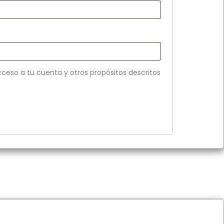
cceso a tu cuenta y otros propósitos descritos