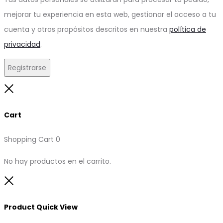
mejorar tu experiencia en esta web, gestionar el acceso a tu
cuenta y otros propósitos descritos en nuestra
política de
privacidad
.
Registrarse
Close
Cart
Shopping Cart
0
No hay productos en el carrito.
Close
Product Quick View