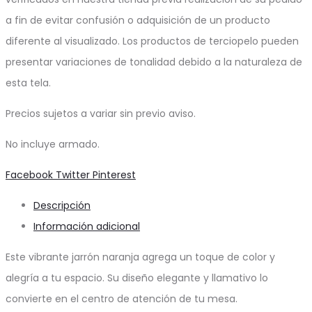
a fin de evitar confusión o adquisición de un producto
diferente al visualizado. Los productos de terciopelo pueden
presentar variaciones de tonalidad debido a la naturaleza de
esta tela.
Precios sujetos a variar sin previo aviso.
No incluye armado.
Share
Facebook
Twitter
Pinterest
Descripción
Información adicional
Este vibrante jarrón naranja agrega un toque de color y
alegría a tu espacio. Su diseño elegante y llamativo lo
convierte en el centro de atención de tu mesa.