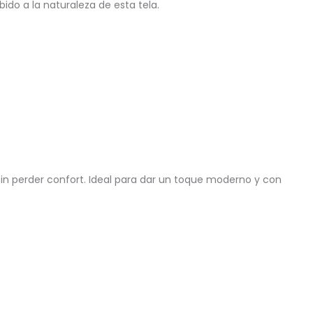
ido a la naturaleza de esta tela.
 sin perder confort. Ideal para dar un toque moderno y con