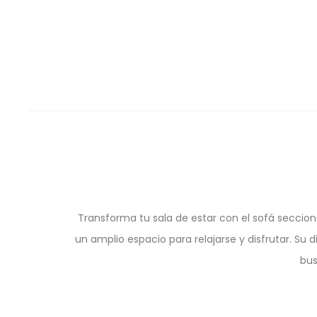
Transforma tu sala de estar con el sofá seccio
un amplio espacio para relajarse y disfrutar. Su
bus