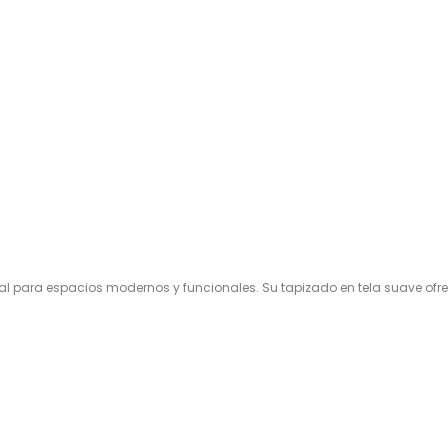
eal para espacios modernos y funcionales. Su tapizado en tela suave o