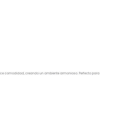
frece comodidad, creando un ambiente armonioso. Perfecto para