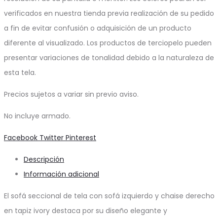
verificados en nuestra tienda previa realización de su pedido
a fin de evitar confusión o adquisición de un producto
diferente al visualizado. Los productos de terciopelo pueden
presentar variaciones de tonalidad debido a la naturaleza de
esta tela.
Precios sujetos a variar sin previo aviso.
No incluye armado.
Share
Facebook
Twitter
Pinterest
Descripción
Información adicional
El sofá seccional de tela con sofá izquierdo y chaise derecho
en tapiz ivory destaca por su diseño elegante y