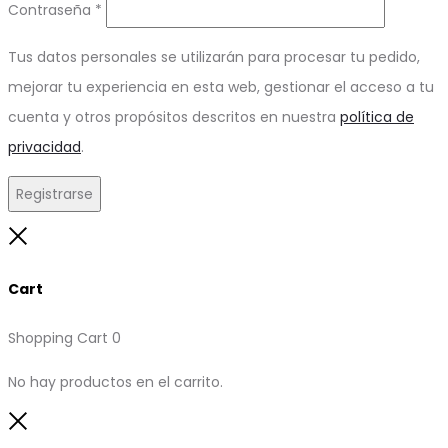
Obligatorio
Contraseña
*
Tus datos personales se utilizarán para procesar tu pedido,
mejorar tu experiencia en esta web, gestionar el acceso a tu
cuenta y otros propósitos descritos en nuestra
política de
privacidad
.
Registrarse
Close
Cart
Shopping Cart
0
No hay productos en el carrito.
Close