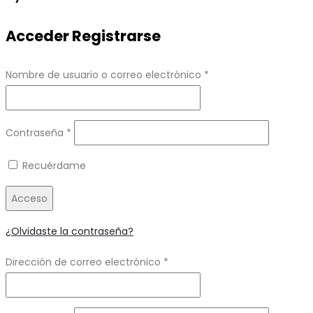
Acceder
Registrarse
Obligatorio
Nombre de usuario o correo electrónico
*
Obligatorio
Contraseña
*
Recuérdame
Acceso
¿Olvidaste la contraseña?
Obligatorio
Dirección de correo electrónico
*