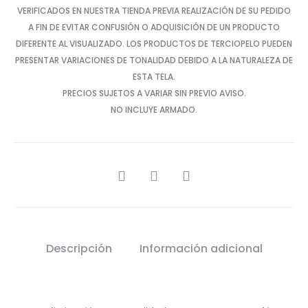
VERIFICADOS EN NUESTRA TIENDA PREVIA REALIZACIÓN DE SU PEDIDO
A FIN DE EVITAR CONFUSIÓN O ADQUISICIÓN DE UN PRODUCTO
DIFERENTE AL VISUALIZADO. LOS PRODUCTOS DE TERCIOPELO PUEDEN
PRESENTAR VARIACIONES DE TONALIDAD DEBIDO A LA NATURALEZA DE
ESTA TELA.
PRECIOS SUJETOS A VARIAR SIN PREVIO AVISO.
NO INCLUYE ARMADO.
SHARE
Descripción
Información adicional