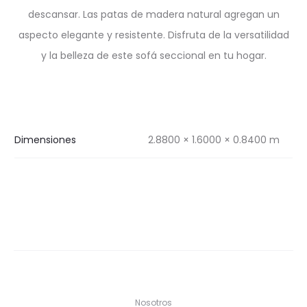
descansar. Las patas de madera natural agregan un
aspecto elegante y resistente. Disfruta de la versatilidad
y la belleza de este sofá seccional en tu hogar.
Dimensiones
2.8800 × 1.6000 × 0.8400 m
Nosotros