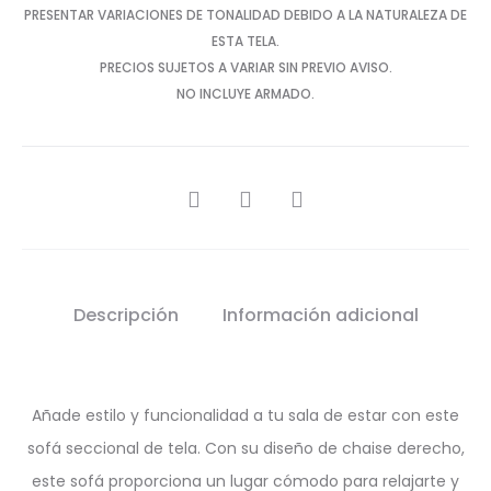
PRESENTAR VARIACIONES DE TONALIDAD DEBIDO A LA NATURALEZA DE
ESTA TELA.
PRECIOS SUJETOS A VARIAR SIN PREVIO AVISO.
NO INCLUYE ARMADO.
SHARE
Descripción
Información adicional
Añade estilo y funcionalidad a tu sala de estar con este
sofá seccional de tela. Con su diseño de chaise derecho,
este sofá proporciona un lugar cómodo para relajarte y