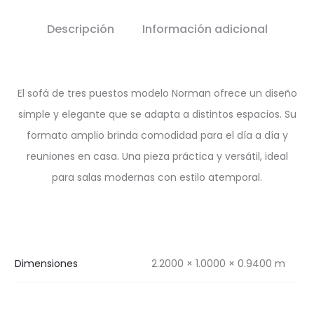
Descripción
Información adicional
El sofá de tres puestos modelo Norman ofrece un diseño
simple y elegante que se adapta a distintos espacios. Su
formato amplio brinda comodidad para el día a día y
reuniones en casa. Una pieza práctica y versátil, ideal
para salas modernas con estilo atemporal.
Dimensiones
2.2000 × 1.0000 × 0.9400 m