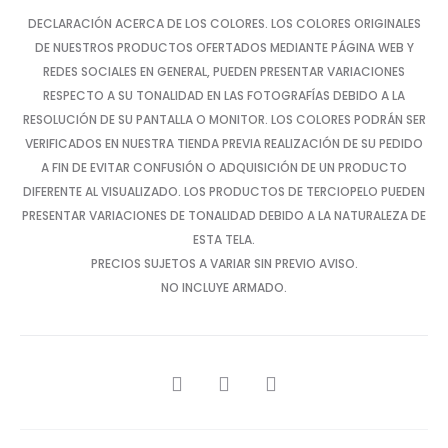
DECLARACIÓN ACERCA DE LOS COLORES. LOS COLORES ORIGINALES
DE NUESTROS PRODUCTOS OFERTADOS MEDIANTE PÁGINA WEB Y
REDES SOCIALES EN GENERAL, PUEDEN PRESENTAR VARIACIONES
RESPECTO A SU TONALIDAD EN LAS FOTOGRAFÍAS DEBIDO A LA
RESOLUCIÓN DE SU PANTALLA O MONITOR. LOS COLORES PODRÁN SER
VERIFICADOS EN NUESTRA TIENDA PREVIA REALIZACIÓN DE SU PEDIDO
A FIN DE EVITAR CONFUSIÓN O ADQUISICIÓN DE UN PRODUCTO
DIFERENTE AL VISUALIZADO. LOS PRODUCTOS DE TERCIOPELO PUEDEN
PRESENTAR VARIACIONES DE TONALIDAD DEBIDO A LA NATURALEZA DE
ESTA TELA.
PRECIOS SUJETOS A VARIAR SIN PREVIO AVISO.
NO INCLUYE ARMADO.
SHARE