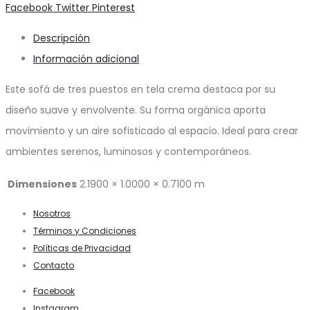
Share
Facebook
Twitter
Pinterest
Descripción
Información adicional
Este sofá de tres puestos en tela crema destaca por su
diseño suave y envolvente. Su forma orgánica aporta
movimiento y un aire sofisticado al espacio. Ideal para crear
ambientes serenos, luminosos y contemporáneos.
Dimensiones
2.1900 × 1.0000 × 0.7100 m
Nosotros
Términos y Condiciones
Políticas de Privacidad
Contacto
Facebook
Instagram