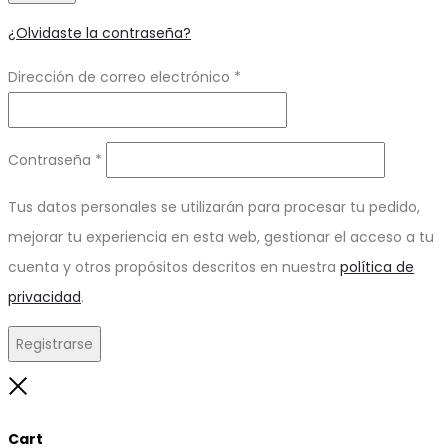
¿Olvidaste la contraseña?
Obligatorio
Dirección de correo electrónico
*
Obligatorio
Contraseña
*
Tus datos personales se utilizarán para procesar tu pedido,
mejorar tu experiencia en esta web, gestionar el acceso a tu
cuenta y otros propósitos descritos en nuestra
política de
privacidad
.
Registrarse
Close
Cart