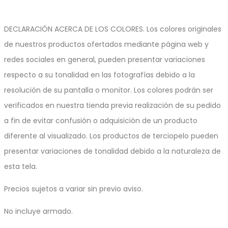
DECLARACIÓN ACERCA DE LOS COLORES. Los colores originales
de nuestros productos ofertados mediante página web y
redes sociales en general, pueden presentar variaciones
respecto a su tonalidad en las fotografías debido a la
resolución de su pantalla o monitor. Los colores podrán ser
verificados en nuestra tienda previa realización de su pedido
a fin de evitar confusión o adquisición de un producto
diferente al visualizado. Los productos de terciopelo pueden
presentar variaciones de tonalidad debido a la naturaleza de
esta tela.
Precios sujetos a variar sin previo aviso.
No incluye armado.