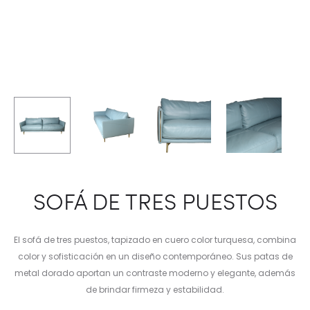
SOFÁ DE TRES PUESTOS
El sofá de tres puestos, tapizado en cuero color turquesa, combina
color y sofisticación en un diseño contemporáneo. Sus patas de
metal dorado aportan un contraste moderno y elegante, además
de brindar firmeza y estabilidad.