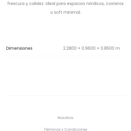
frescura y calidez. Ideal para espacios nórdicos, costeros
o soft minimal.
Dimensiones
2.2800 × 0.9600 × 0.8500 m
Nosotros
Términos y Condiciones