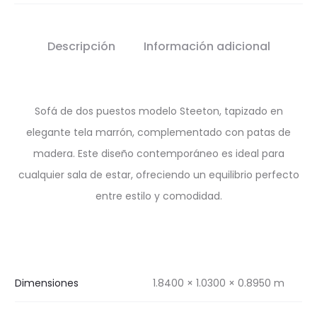
Descripción
Información adicional
Sofá de dos puestos modelo Steeton, tapizado en
elegante tela marrón, complementado con patas de
madera. Este diseño contemporáneo es ideal para
cualquier sala de estar, ofreciendo un equilibrio perfecto
entre estilo y comodidad.
Dimensiones
1.8400 × 1.0300 × 0.8950 m