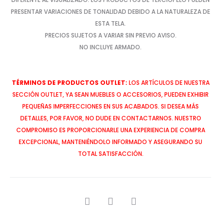
PRESENTAR VARIACIONES DE TONALIDAD DEBIDO A LA NATURALEZA DE
ESTA TELA.
PRECIOS SUJETOS A VARIAR SIN PREVIO AVISO.
NO INCLUYE ARMADO.
TÉRMINOS DE PRODUCTOS OUTLET:
LOS ARTÍCULOS DE NUESTRA
SECCIÓN OUTLET, YA SEAN MUEBLES O ACCESORIOS, PUEDEN EXHIBIR
PEQUEÑAS IMPERFECCIONES EN SUS ACABADOS. SI DESEA MÁS
DETALLES, POR FAVOR, NO DUDE EN CONTACTARNOS. NUESTRO
COMPROMISO ES PROPORCIONARLE UNA EXPERIENCIA DE COMPRA
EXCEPCIONAL, MANTENIÉNDOLO INFORMADO Y ASEGURANDO SU
TOTAL SATISFACCIÓN.
SHARE