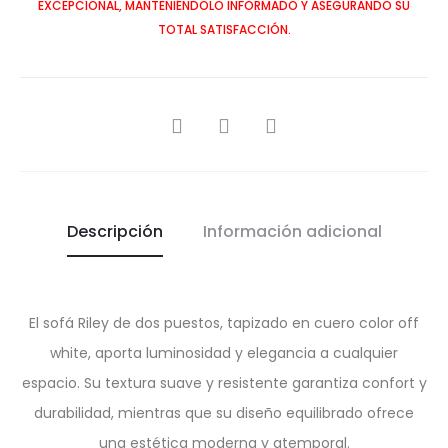
EXCEPCIONAL, MANTENIÉNDOLO INFORMADO Y ASEGURANDO SU
TOTAL SATISFACCIÓN.
SHARE
Descripción
Información adicional
El sofá Riley de dos puestos, tapizado en cuero color off
white, aporta luminosidad y elegancia a cualquier
espacio. Su textura suave y resistente garantiza confort y
durabilidad, mientras que su diseño equilibrado ofrece
una estética moderna y atemporal.