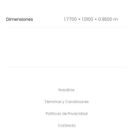
Dimensiones
1.7700 × 1.0100 × 0.9500 m
Nosotros
Términos y Condiciones
Políticas de Privacidad
Contacto