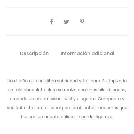
SHARE
Descripción
Información adicional
Un diseño que equilibra sobriedad y frescura. Su tapizado
en tela chocolate claro se realza con finos hilos blancos,
creando un efecto visual sutil y elegante. Compacto y
versátil, este sofá es ideal para ambientes modernos que
buscan un acento cálido sin perder ligereza.