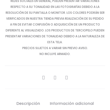
REDES SOCIALES EN GENERAL, PUEDEN PRESENTAR VARIACIONES
RESPECTO A SU TONALIDAD EN LAS FOTOGRAFÍAS DEBIDO A LA
RESOLUCIÓN DE SU PANTALLA O MONITOR. LOS COLORES PODRÁN SER
VERIFICADOS EN NUESTRA TIENDA PREVIA REALIZACIÓN DE SU PEDIDO
A FIN DE EVITAR CONFUSIÓN O ADQUISICIÓN DE UN PRODUCTO
DIFERENTE AL VISUALIZADO. LOS PRODUCTOS DE TERCIOPELO PUEDEN
PRESENTAR VARIACIONES DE TONALIDAD DEBIDO A LA NATURALEZA DE
ESTA TELA.
PRECIOS SUJETOS A VARIAR SIN PREVIO AVISO.
NO INCLUYE ARMADO.
SHARE
Descripción
Información adicional