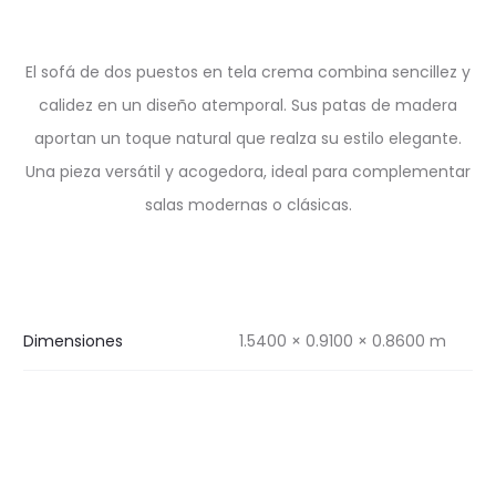
El sofá de dos puestos en tela crema combina sencillez y
calidez en un diseño atemporal. Sus patas de madera
aportan un toque natural que realza su estilo elegante.
Una pieza versátil y acogedora, ideal para complementar
salas modernas o clásicas.
Dimensiones
1.5400 × 0.9100 × 0.8600 m