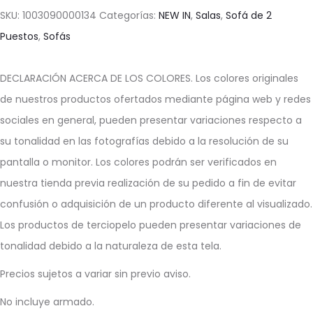
SKU:
1003090000134
Categorías:
NEW IN
,
Salas
,
Sofá de 2
Puestos
,
Sofás
DECLARACIÓN ACERCA DE LOS COLORES. Los colores originales
de nuestros productos ofertados mediante página web y redes
sociales en general, pueden presentar variaciones respecto a
su tonalidad en las fotografías debido a la resolución de su
pantalla o monitor. Los colores podrán ser verificados en
nuestra tienda previa realización de su pedido a fin de evitar
confusión o adquisición de un producto diferente al visualizado.
Los productos de terciopelo pueden presentar variaciones de
tonalidad debido a la naturaleza de esta tela.
Precios sujetos a variar sin previo aviso.
No incluye armado.