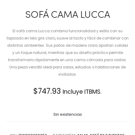
SOFÁ CAMA LUCCA
El sofá cama Lucca combina funcionalidad y estilo con su
tapizado en tela gris claro, suave al tacto y fácil de combinar con
distintos ambientes. Sus patas de madera clara aportan calidez
y un toque natural, mientras que su diseño práctico permite
transformarlo rápidamente en una cama cómoda para visitas.
Una pieza versátil ideal para salas, estudios o habitaciones de
invitados.
$
747.93
Incluye ITBMS.
Sin existencias