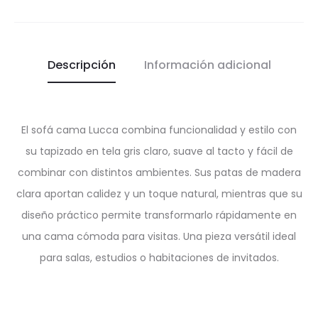
Descripción
Información adicional
El sofá cama Lucca combina funcionalidad y estilo con
su tapizado en tela gris claro, suave al tacto y fácil de
combinar con distintos ambientes. Sus patas de madera
clara aportan calidez y un toque natural, mientras que su
diseño práctico permite transformarlo rápidamente en
una cama cómoda para visitas. Una pieza versátil ideal
para salas, estudios o habitaciones de invitados.